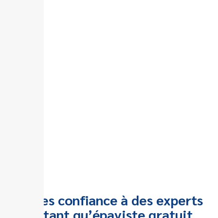
Faites confiance à des experts
en tant qu’épaviste gratuit