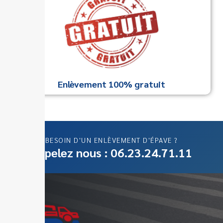
Enlèvement 100% gratuit
BESOIN D'UN ENLÈVEMENT D'ÉPAVE ?
Appelez nous : 06.23.24.71.11