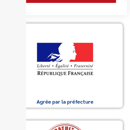
Agrée par la préfecture