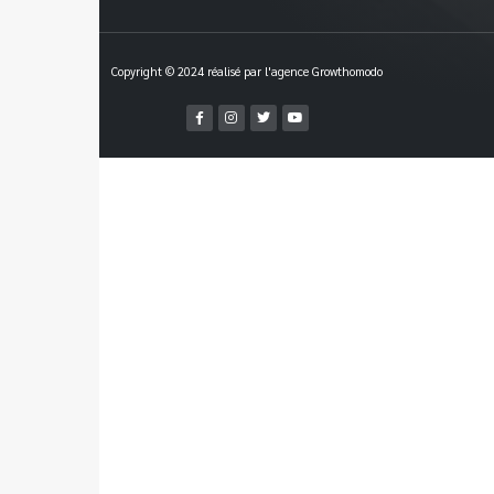
Copyright © 2024 réalisé par l'agence Growthomodo