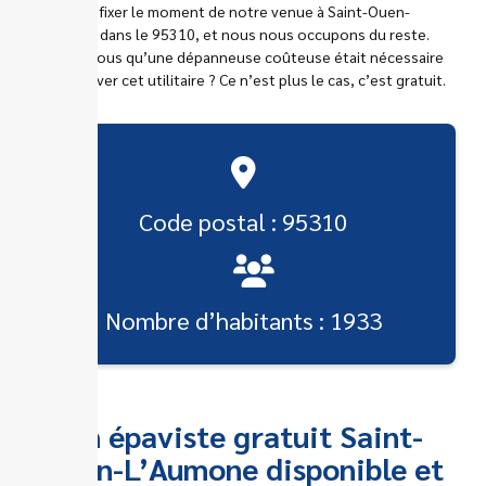
À vous de fixer le moment de notre venue à Saint-Ouen-
L’Aumone dans le 95310, et nous nous occupons du reste.
Pensiez-vous qu’une dépanneuse coûteuse était nécessaire
pour enlever cet utilitaire ? Ce n’est plus le cas, c’est gratuit.
Code postal : 95310
Nombre d’habitants : 1933
Un épaviste gratuit Saint-
Ouen-L’Aumone disponible et