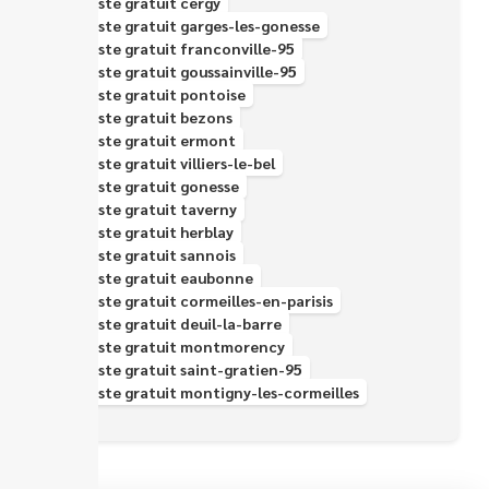
Épaviste gratuit cergy
Épaviste gratuit garges-les-gonesse
Épaviste gratuit franconville-95
Épaviste gratuit goussainville-95
Épaviste gratuit pontoise
Épaviste gratuit bezons
Épaviste gratuit ermont
Épaviste gratuit villiers-le-bel
Épaviste gratuit gonesse
Épaviste gratuit taverny
Épaviste gratuit herblay
Épaviste gratuit sannois
Épaviste gratuit eaubonne
Épaviste gratuit cormeilles-en-parisis
Épaviste gratuit deuil-la-barre
Épaviste gratuit montmorency
Épaviste gratuit saint-gratien-95
Épaviste gratuit montigny-les-cormeilles