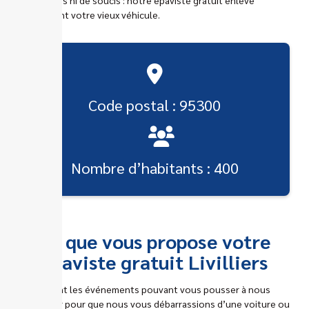
rapidement votre vieux véhicule.
Code postal : 95300
Nombre d’habitants : 400
Ce que vous propose votre
épaviste gratuit Livilliers
Quels sont les événements pouvant vous pousser à nous
contacter pour que nous vous débarrassions d’une voiture ou