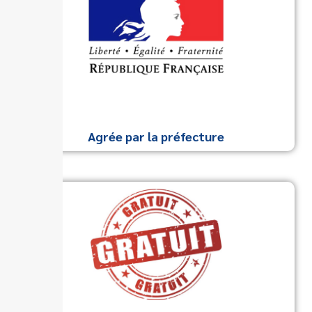
Agrée par la préfecture