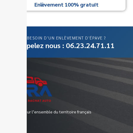
Enlèvement 100% gratuit
BESOIN D'UN ENLÈVEMENT D'ÉPAVE ?
Appelez nous : 06.23.24.71.11
Epaviste sur l’ensemble du territoire français