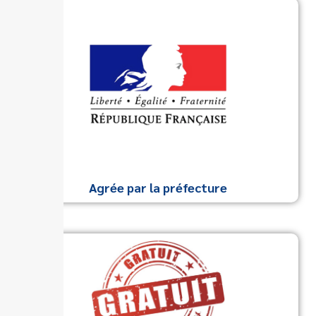
Agrée par la préfecture