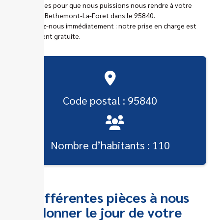
nos équipes pour que nous puissions nous rendre à votre
adresse à Bethemont-La-Foret dans le 95840.
Contactez-nous immédiatement : notre prise en charge est
entièrement gratuite.
Code postal : 95840
Nombre d’habitants : 110
Différentes pièces à nous
donner le jour de votre