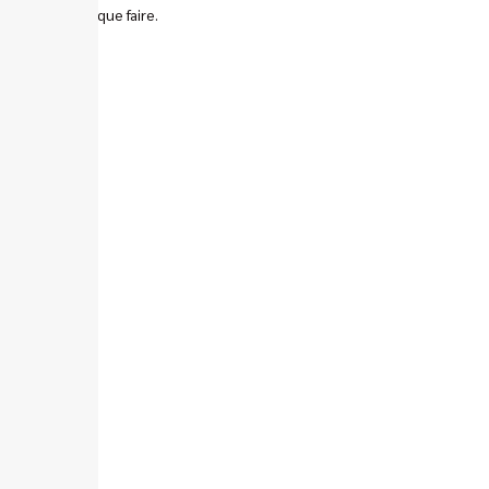
ne saviez que faire.