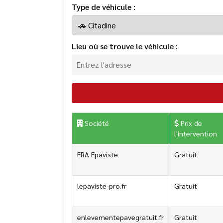
Type de véhicule :
Lieu où se trouve le véhicule :
Société
Prix de
l'intervention
ERA Epaviste
Gratuit
lepaviste-pro.fr
Gratuit
enlevementepavegratuit.fr
Gratuit