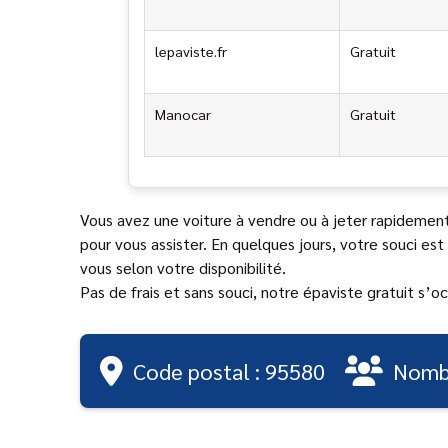
lepaviste.fr
Gratuit
Manocar
Gratuit
Vous avez une voiture à vendre ou à jeter rapidemen
pour vous assister. En quelques jours, votre souci est
vous selon votre disponibilité.
Pas de frais et sans souci, notre épaviste gratuit s’o
Code postal : 95580
Nombr