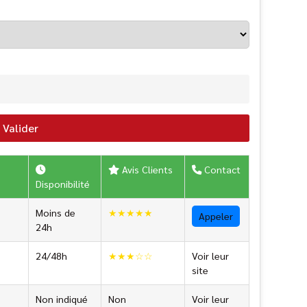
Valider
Avis Clients
Contact
Disponibilité
Moins de
★★★★★
Appeler
24h
24/48h
★★★☆☆
Voir leur
site
Non indiqué
Non
Voir leur