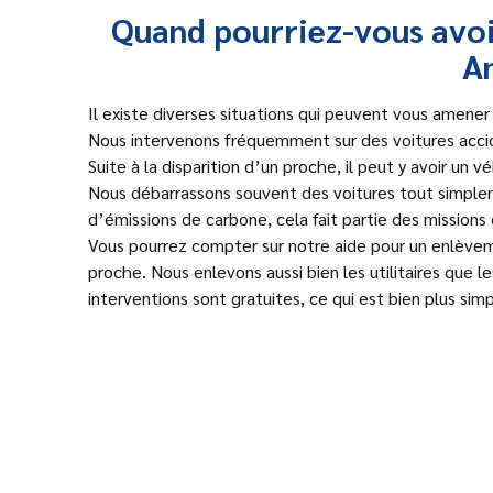
Quand pourriez-vous avoi
An
Il existe diverses situations qui peuvent vous amener 
Nous intervenons fréquemment sur des voitures acc
Suite à la disparition d’un proche, il peut y avoir un 
Nous débarrassons souvent des voitures tout simpl
d’émissions de carbone, cela fait partie des missions
Vous pourrez compter sur notre aide pour un enlèveme
proche. Nous enlevons aussi bien les utilitaires que l
interventions sont gratuites, ce qui est bien plus sim