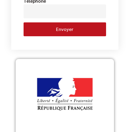
Téléphone
Envoyer