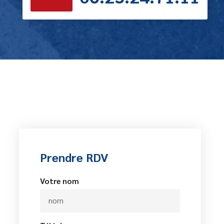
Prendre RDV
Votre nom