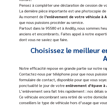
Pensez à compléter une déclaration de cession de vo
La dernière pièce importante est une photocopie de v
Au moment de
l’enlèvement de votre véhicule à A
que nous puissions procéder au service.
Partout dans le 95580 et à Andilly, nous sommes heur
anciens et encombrants. Faites appel à notre experti
dont vous ne saviez que faire.
Choisissez le meilleur 
A
Notre efficacité repose en grande partie sur notre rap
Contactez-nous par téléphone pour que nous puission
formulaire de contact, disponible pour que vous soye
ponctualité le jour de votre
enlèvement d’épave à 
L’enlèvement sera fait très rapidement : nos délais s
Ce véhicule encombrant sera retiré de votre domicil
conseillers le type de véhicule hors d’usage que vou