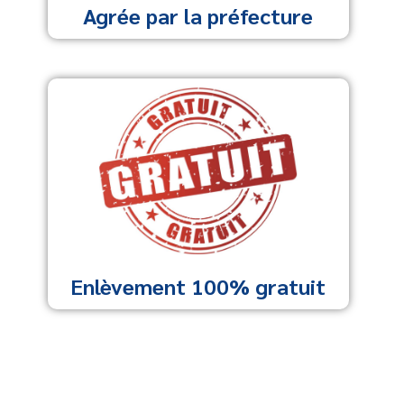
Agrée par la préfecture
Enlèvement 100% gratuit