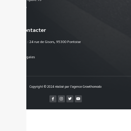
Plan du site
Nous contacter
Siège social : 24 rue de Gisors, 95300 Pontoise
France
Mentions légales
Copyright © 2024 réalisé par l'agence Growthomodo