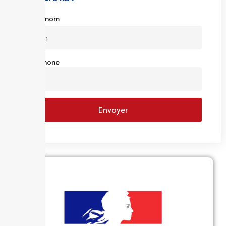
Votre nom
Téléphone
Envoyer