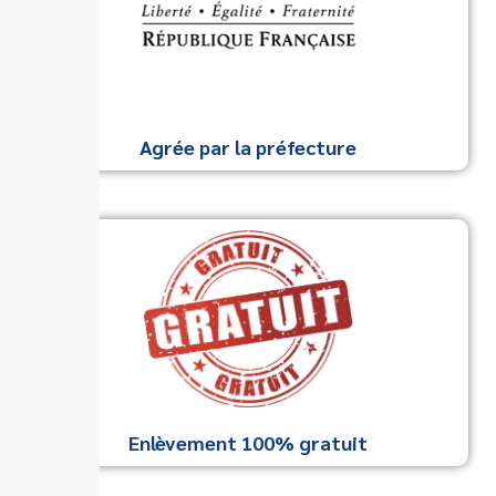
Agrée par la préfecture
Enlèvement 100% gratuit