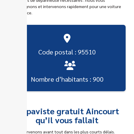
accompagnons et intervenons rapidement pour une voiture
hors service.
Code postal : 95510
Nombre d’habitants : 900
L’épaviste gratuit Aincourt
qu’il vous fallait
Nous intervenons avant tout dans les plus courts délais.