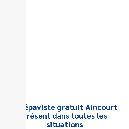
Un épaviste gratuit Aincourt
présent dans toutes les
situations